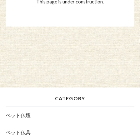
This page is under construction.
CATEGORY
ペット仏壇
ペット仏具