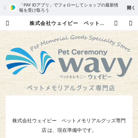
「PAY IDアプリ」でフォローしてショップの最新情
開く
報を受け取ろう
株式会社ウェイビー ペットメモリアルグッズ専門店
株式会社ウェイビー ペットメモリアルグッズ専門
店 は、現在準備中です。