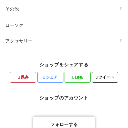
その他
ローソク
アクセサリー
ショップをシェアする
保存
シェア
LINE
ツイート
ショップのアカウント
フォローする