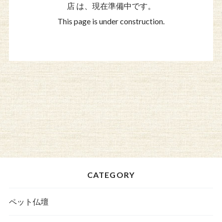
店 は、現在準備中です。
This page is under construction.
CATEGORY
ペット仏壇