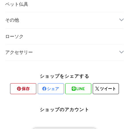
ペット仏具
その他
ローソク
アクセサリー
ショップをシェアする
保存
シェア
LINE
ツイート
ショップのアカウント