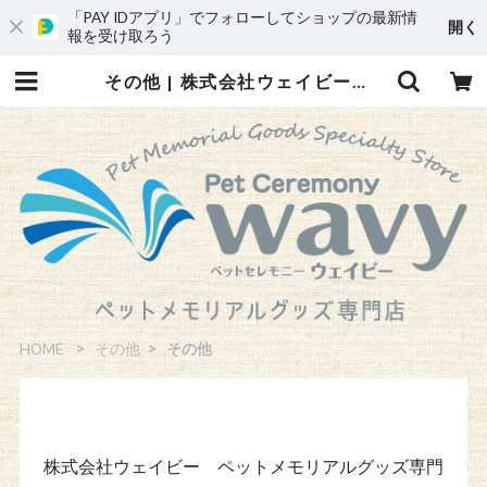
「PAY IDアプリ」でフォローしてショップの最新情
開く
報を受け取ろう
その他 | 株式会社ウェイビー ペットメモリアルグッズ専門店
HOME
その他
その他
株式会社ウェイビー ペットメモリアルグッズ専門